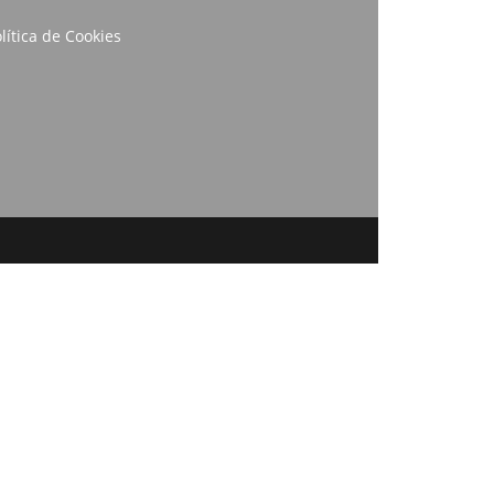
lítica de Cookies