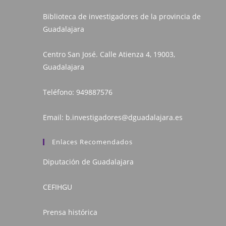
Biblioteca de investigadores de la provincia de
Guadalajara
Centro San José. Calle Atienza 4, 19003,
Guadalajara
Teléfono:
949887576
Email:
b.investigadores@dguadalajara.es
Enlaces Recomendados
Diputación de Guadalajara
CEFIHGU
Prensa histórica