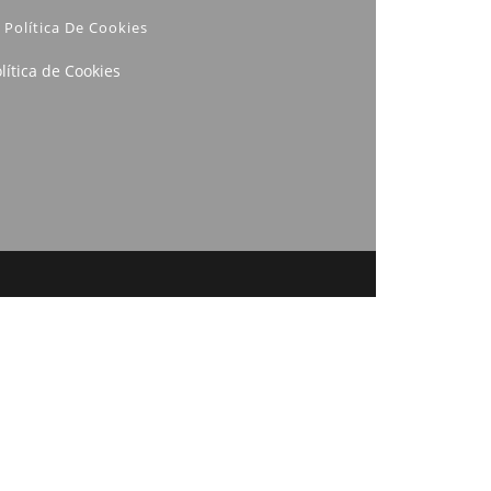
Política De Cookies
lítica de Cookies