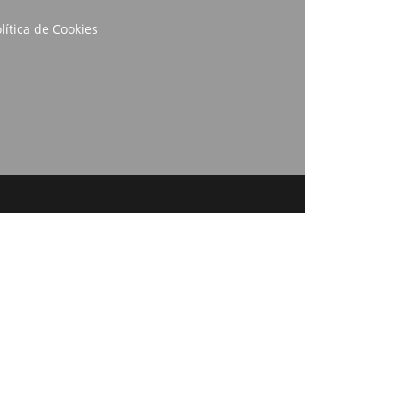
lítica de Cookies