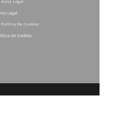
Aviso Legal
iso Legal
Política De Cookies
lítica de Cookies