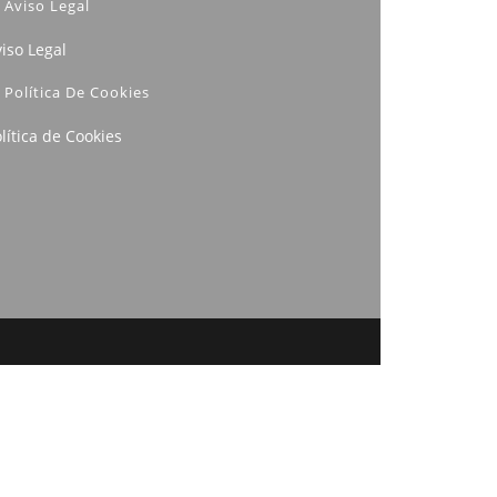
Aviso Legal
iso Legal
Política De Cookies
lítica de Cookies