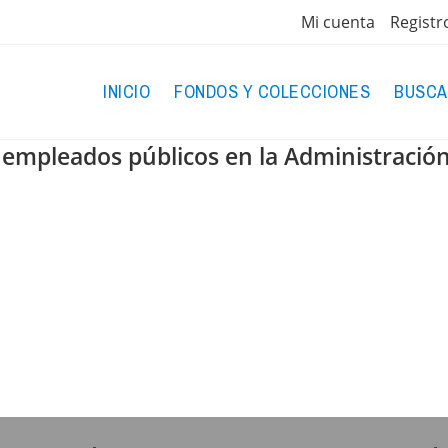
Mi cuenta
Registr
INICIO
FONDOS Y COLECCIONES
BUSCA
 empleados públicos en la Administración