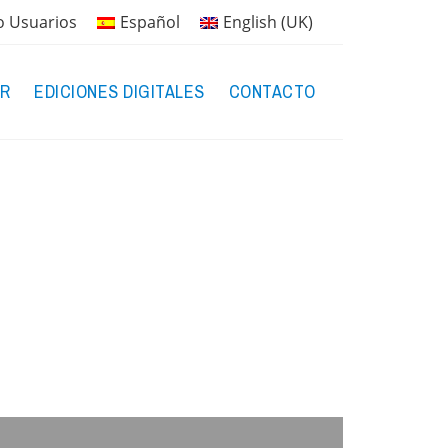
o Usuarios
Español
English (UK)
R
EDICIONES DIGITALES
CONTACTO