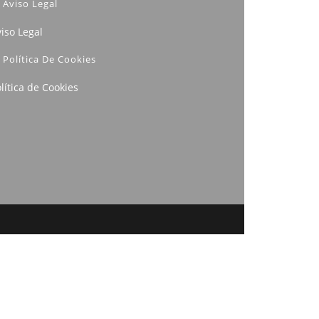
Aviso Legal
iso Legal
Política De Cookies
lítica de Cookies