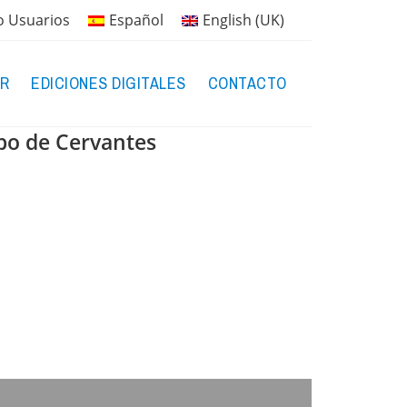
o Usuarios
Español
English (UK)
R
EDICIONES DIGITALES
CONTACTO
mpo de Cervantes