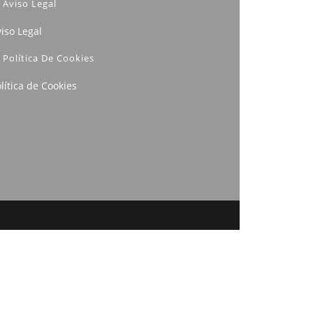
Aviso Legal
iso Legal
Política De Cookies
lítica de Cookies