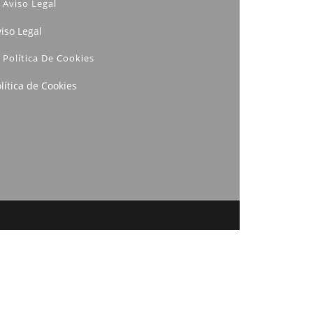
Aviso Legal
iso Legal
Política De Cookies
lítica de Cookies