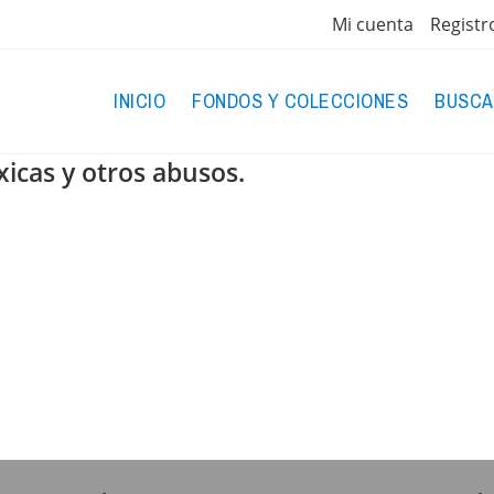
Mi cuenta
Registr
INICIO
FONDOS Y COLECCIONES
BUSCA
xicas y otros abusos.