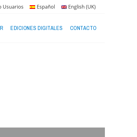
o Usuarios
Español
English (UK)
R
EDICIONES DIGITALES
CONTACTO