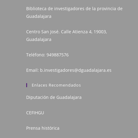
Biblioteca de investigadores de la provincia de
Guadalajara
Centro San José. Calle Atienza 4, 19003,
Guadalajara
Teléfono:
949887576
Email:
b.investigadores@dguadalajara.es
Enlaces Recomendados
Diputación de Guadalajara
CEFIHGU
Prensa histórica