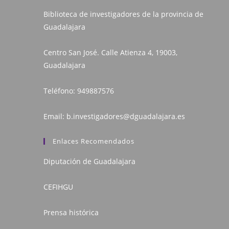
Biblioteca de investigadores de la provincia de
Guadalajara
Centro San José. Calle Atienza 4, 19003,
Guadalajara
Teléfono:
949887576
Email:
b.investigadores@dguadalajara.es
Enlaces Recomendados
Diputación de Guadalajara
CEFIHGU
Prensa histórica