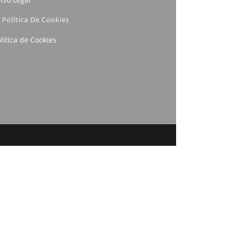
Política De Cookies
lítica de Cookies