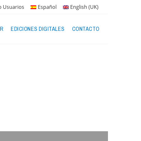
o Usuarios
Español
English (UK)
R
EDICIONES DIGITALES
CONTACTO