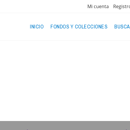
Mi cuenta
Registr
INICIO
FONDOS Y COLECCIONES
BUSCA