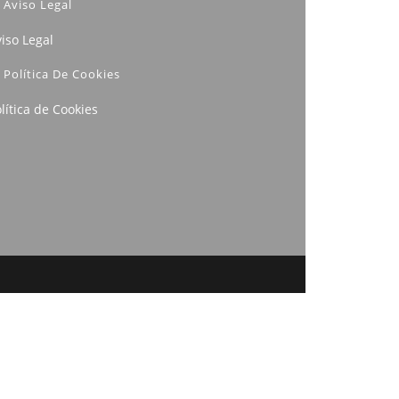
Aviso Legal
iso Legal
Política De Cookies
lítica de Cookies