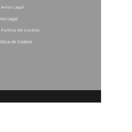
Aviso Legal
iso Legal
Política De Cookies
lítica de Cookies