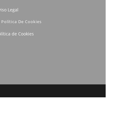
iso Legal
Política De Cookies
lítica de Cookies