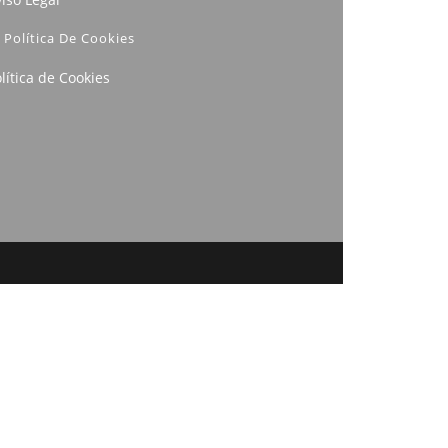
Política De Cookies
lítica de Cookies