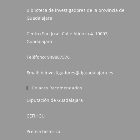
Biblioteca de investigadores de la provincia de
Guadalajara
Centro San José. Calle Atienza 4, 19003,
Guadalajara
Teléfono:
949887576
Email:
b.investigadores@dguadalajara.es
Enlaces Recomendados
Diputación de Guadalajara
CEFIHGU
Prensa histórica