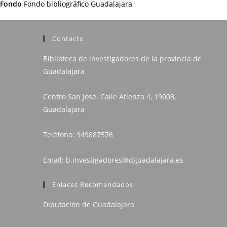
Fondo
Fondo bibliográfico Guadalajara
Contacto
Biblioteca de investigadores de la provincia de
Guadalajara
Centro San José. Calle Atienza 4, 19003,
Guadalajara
Teléfono:
949887576
Email:
b.investigadores@dguadalajara.es
Enlaces Recomendados
Diputación de Guadalajara