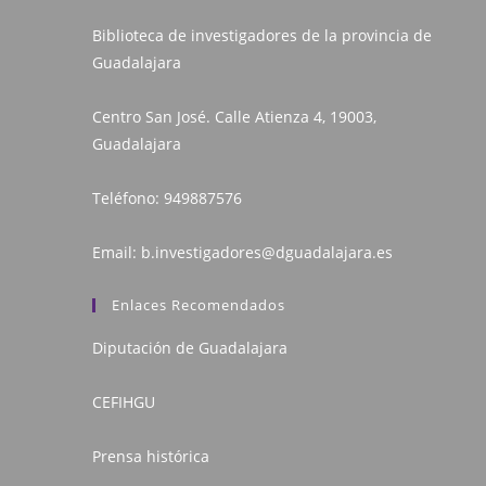
Biblioteca de investigadores de la provincia de
Guadalajara
Centro San José. Calle Atienza 4, 19003,
Guadalajara
Teléfono:
949887576
Email:
b.investigadores@dguadalajara.es
Enlaces Recomendados
Diputación de Guadalajara
CEFIHGU
Prensa histórica