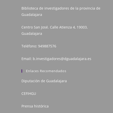
Biblioteca de investigadores de la provincia de
Guadalajara
Centro San José. Calle Atienza 4, 19003,
Guadalajara
Teléfono:
949887576
Email:
b.investigadores@dguadalajara.es
Enlaces Recomendados
Diputación de Guadalajara
CEFIHGU
Prensa histórica