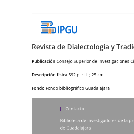
Ir
al
contenido
Revista de Dialectología y Trad
Publicación
Consejo Superior de Investigaciones Ci
Descripción física
592 p. : il. ; 25 cm
Fondo
Fondo bibliográfico Guadalajara
Contacto
Biblioteca de investigadores de la pr
de Guadalajara