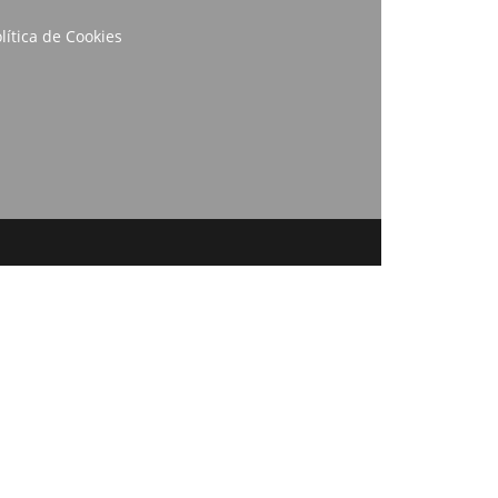
lítica de Cookies