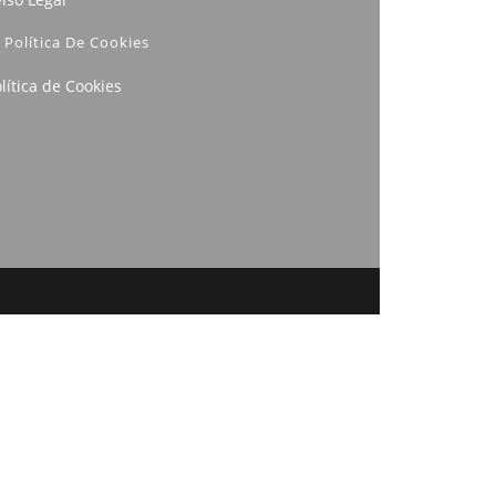
Política De Cookies
lítica de Cookies