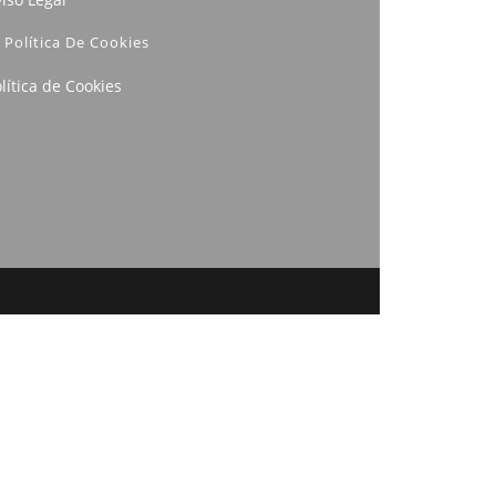
Política De Cookies
lítica de Cookies