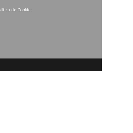
lítica de Cookies