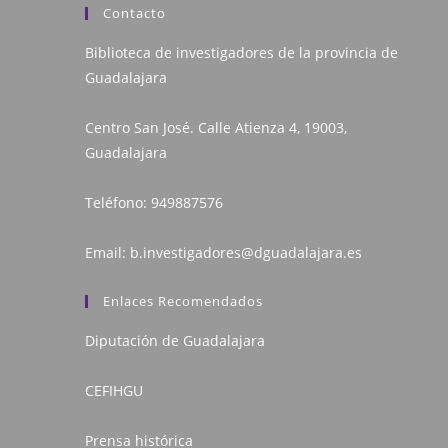
Contacto
Biblioteca de investigadores de la provincia de
Guadalajara
Centro San José. Calle Atienza 4, 19003,
Guadalajara
Teléfono:
949887576
Email:
b.investigadores@dguadalajara.es
Enlaces Recomendados
Diputación de Guadalajara
CEFIHGU
Prensa histórica