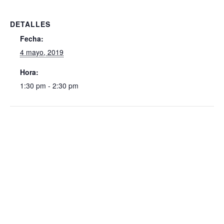
DETALLES
Fecha:
4 mayo, 2019
Hora:
1:30 pm - 2:30 pm