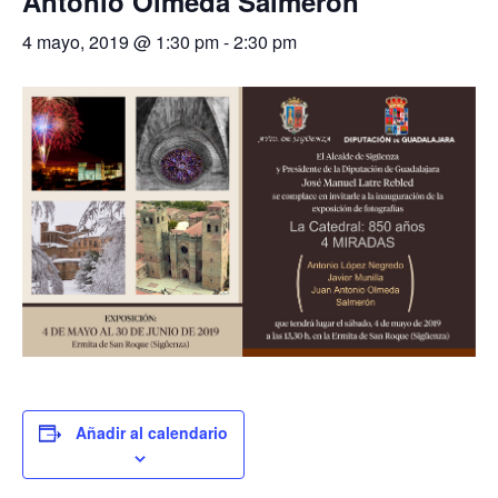
Antonio Olmeda Salmerón
4 mayo, 2019 @ 1:30 pm
-
2:30 pm
Añadir al calendario