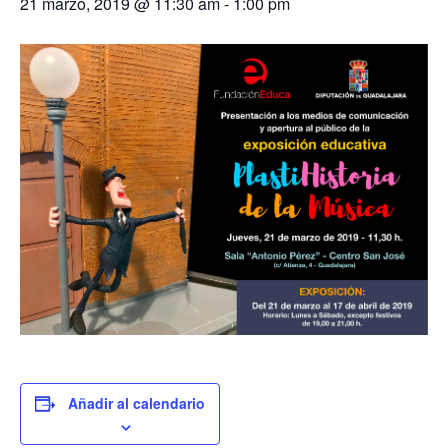
21 marzo, 2019 @ 11:30 am
-
1:00 pm
Añadir al calendario