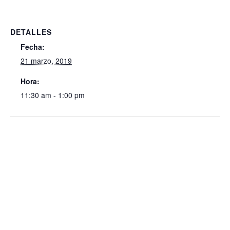
DETALLES
Fecha:
21 marzo, 2019
Hora:
11:30 am - 1:00 pm