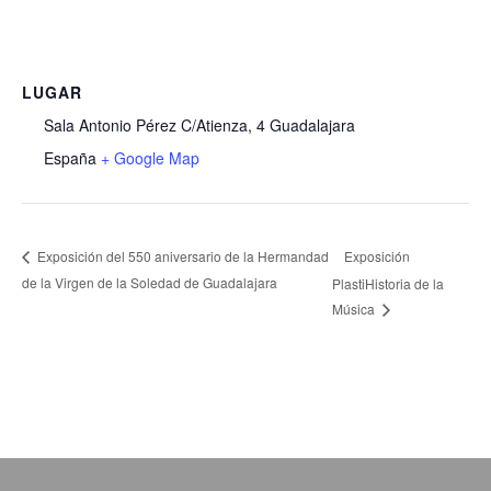
LUGAR
Sala Antonio Pérez C/Atienza, 4 Guadalajara
España
+ Google Map
Exposición
Exposición del 550 aniversario de la Hermandad
de la Virgen de la Soledad de Guadalajara
PlastiHistoria de la
Música