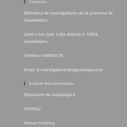
Contacto
Biblioteca de investigadores de la provincia de
Guadalajara
Centro San José. Calle Atienza 4, 19003,
Guadalajara
Teléfono:
949887576
Email:
b.investigadores@dguadalajara.es
Enlaces Recomendados
Diputación de Guadalajara
CEFIHGU
Prensa histórica