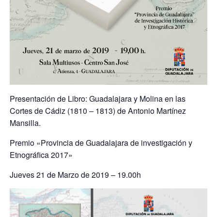
Presentación de Libro: Guadalajara y Molina en las
Cortes de Cádiz (1810 – 1813) de Antonio Martínez
Mansilla.
Premio «Provincia de Guadalajara de investigación y
Etnográfica 2017»
Jueves 21 de Marzo de 2019 – 19.00h