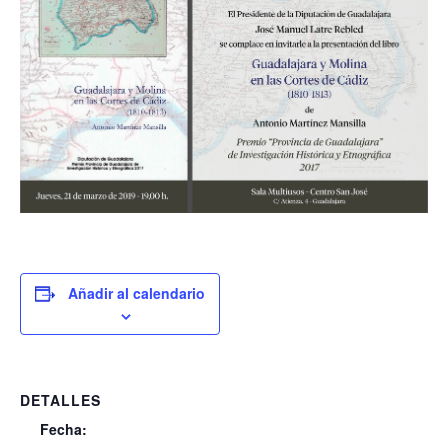
Añadir al calendario
DETALLES
Fecha: