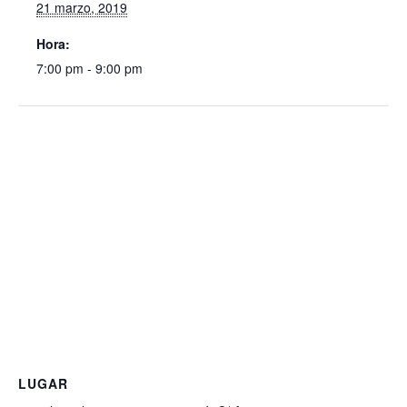
21 marzo, 2019
Hora:
7:00 pm - 9:00 pm
LUGAR