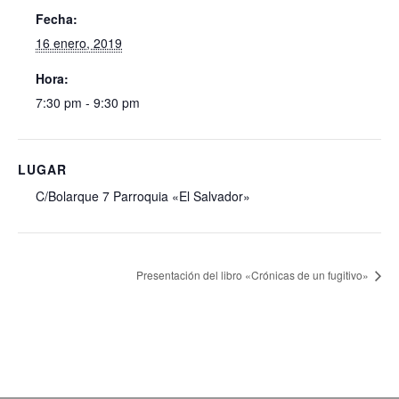
Fecha:
16 enero, 2019
Hora:
7:30 pm - 9:30 pm
LUGAR
C/Bolarque 7 Parroquia «El Salvador»
Presentación del libro «Crónicas de un fugitivo»