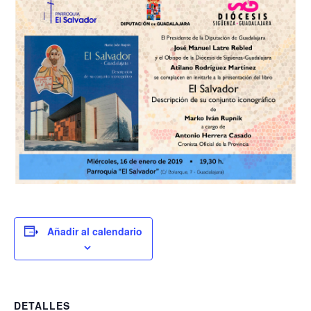
Añadir al calendario
DETALLES